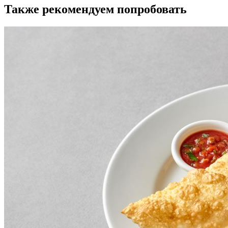
Также рекомендуем попробовать