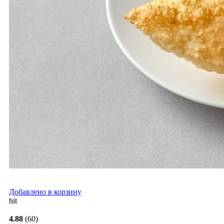
Добавлено в корзину
hit
4.88
(60)