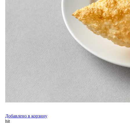
Добавлено в корзину
hit