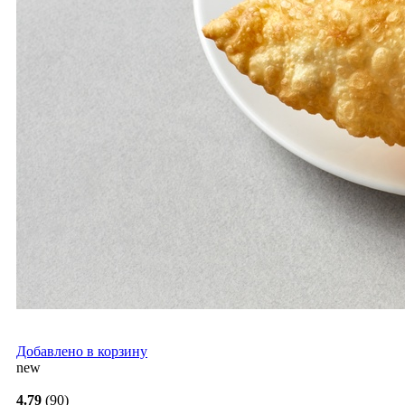
Добавлено в корзину
new
4.79
(90)