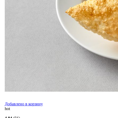
Добавлено в корзину
hot