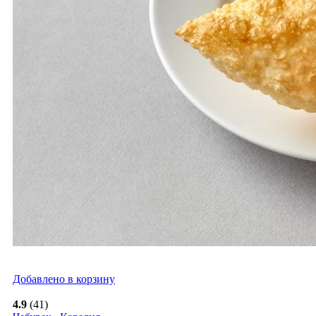
Добавлено в корзину
4.9
(41)