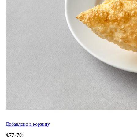
Добавлено в корзину
4.77
(70)