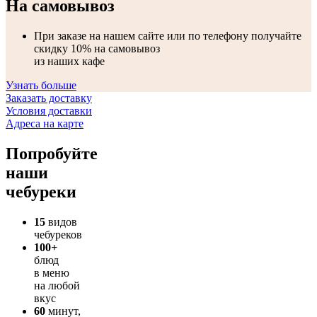
На самовывоз
При заказе на нашем сайте или по телефону получайте
скидку 10% на самовывоз
из наших кафе
Узнать больше
Заказать доставку
Условия доставки
Адреса на карте
Попробуйте
наши
чебуреки
15
видов
чебуреков
100
+
блюд
в меню
на любой
вкус
60
минут,