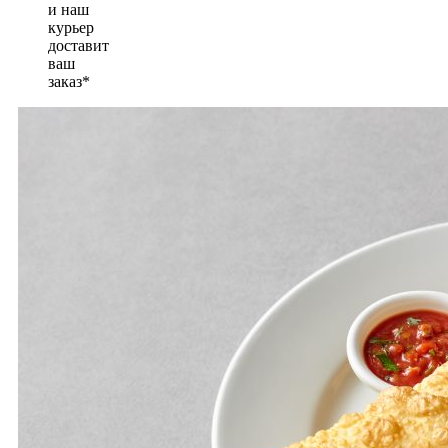
и наш
курьер
доставит
ваш
заказ*