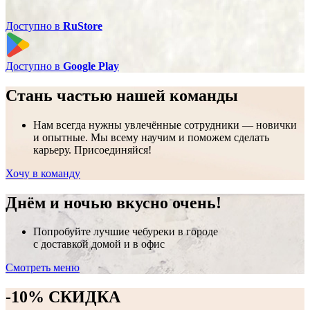
Доступно в
RuStore
Доступно в
Google Play
Стань частью нашей команды
Нам всегда нужны увлечённые сотрудники — новички
и опытные. Мы всему научим и поможем сделать
карьеру. Присоединяйся!
Хочу в команду
Днём и ночью вкусно очень!
Попробуйте лучшие чебуреки в городе
с доставкой домой и в офис
Смотреть меню
-10% СКИДКА