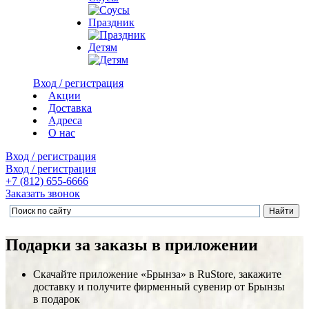
Праздник
Детям
Вход / регистрация
Акции
Доставка
Адреса
О нас
Вход / регистрация
Вход / регистрация
+7 (812)
655-6666
Заказать звонок
Подарки за заказы в приложении
Скачайте приложение «Брынза» в RuStore, закажите
доставку и получите фирменный сувенир от Брынзы
в подарок