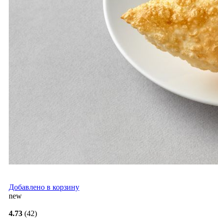
Добавлено в корзину
new
4.73
(42)