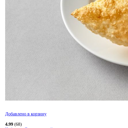
Добавлено в корзину
4.99
(68)