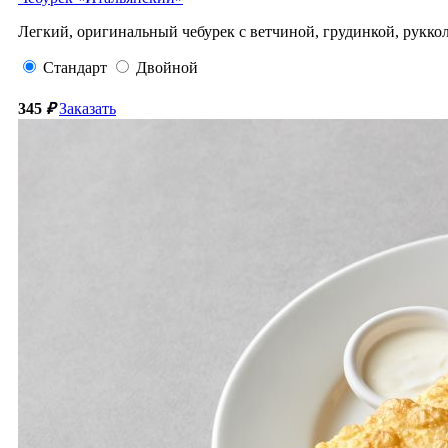
Легкий, оригинальный чебурек с ветчиной, грудинкой, рукко
Стандарт
Двойной
345
₽
Заказать