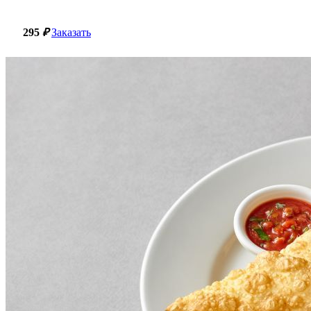
295
₽
Заказать