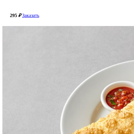
295
₽
Заказать