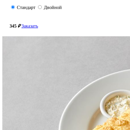
Стандарт
Двойной
345
₽
Заказать