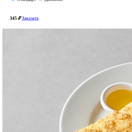
345
₽
Заказать