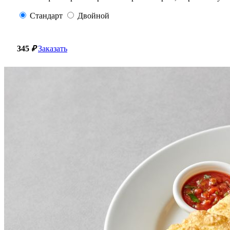
Стандарт
Двойной
345
₽
Заказать