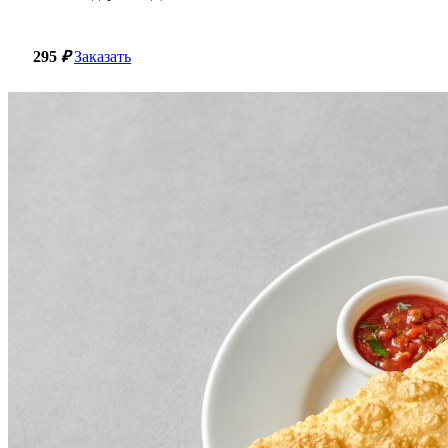
295
₽
Заказать