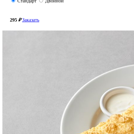
Стандарт
Двойной
295
₽
Заказать