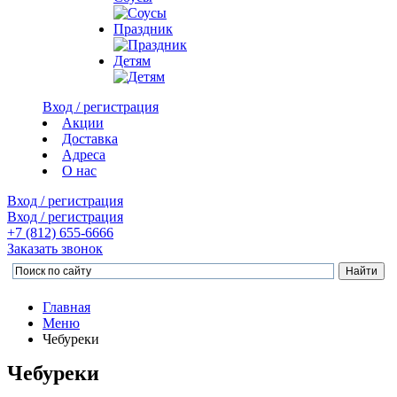
Праздник
Детям
Вход / регистрация
Акции
Доставка
Адреса
О нас
Вход / регистрация
Вход / регистрация
+7 (812)
655-6666
Заказать звонок
Главная
Меню
Чебуреки
Чебуреки