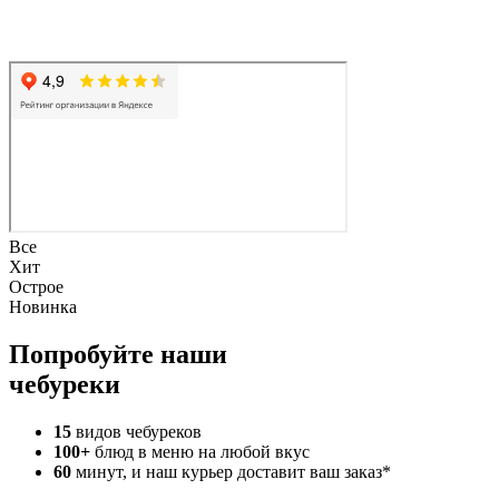
Все
Хит
Острое
Новинка
Попробуйте наши
чебуреки
15
видов чебуреков
100
+
блюд в меню на любой вкус
60
минут, и наш курьер доставит ваш заказ*