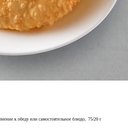
лнение к обеду или самостоятельное блюдо,
75/20
г