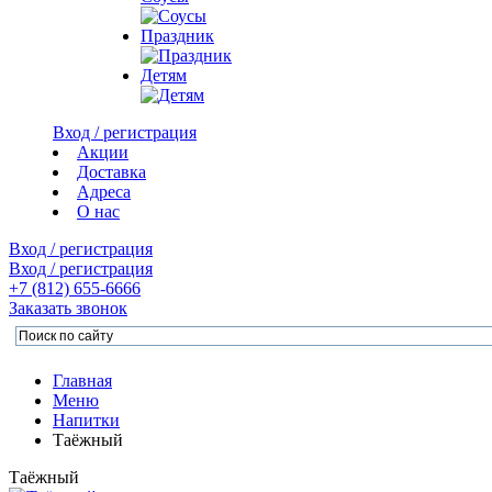
Праздник
Детям
Вход / регистрация
Акции
Доставка
Адреса
О нас
Вход / регистрация
Вход / регистрация
+7 (812)
655-6666
Заказать звонок
Главная
Меню
Напитки
Таёжный
Таёжный