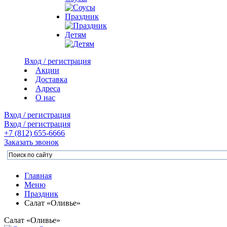
Праздник
Детям
Вход / регистрация
Акции
Доставка
Адреса
О нас
Вход / регистрация
Вход / регистрация
+7 (812)
655-6666
Заказать звонок
Главная
Меню
Праздник
Салат «Оливье»
Салат «Оливье»