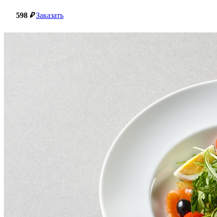
598
₽
Заказать