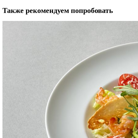
Также рекомендуем попробовать