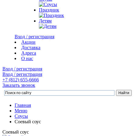
Праздник
Детям
Вход / регистрация
Акции
Доставка
Адреса
О нас
Вход / регистрация
Вход / регистрация
+7 (812)
655-6666
Заказать звонок
Главная
Меню
Соусы
Соевый соус
Соевый соус