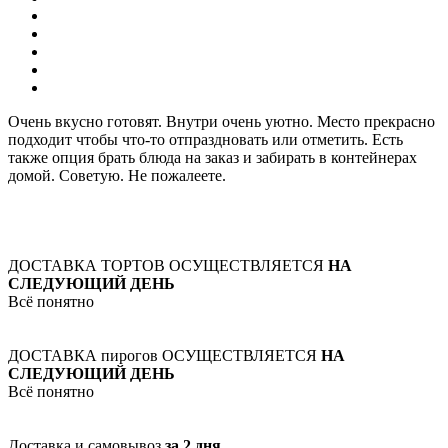
Очень вкусно готовят. Внутри очень уютно. Место прекрасно
подходит чтобы что-то отпраздновать или отметить. Есть
также опция брать блюда на заказ и забирать в контейнерах
домой. Советую. Не пожалеете.
ДОСТАВКА ТОРТОВ ОСУЩЕСТВЛЯЕТСЯ
НА
СЛЕДУЮЩИЙ ДЕНЬ
Всё понятно
ДОСТАВКА пирогов ОСУЩЕСТВЛЯЕТСЯ
НА
СЛЕДУЮЩИЙ ДЕНЬ
Всё понятно
Доставка и самовывоз
за 2 дня