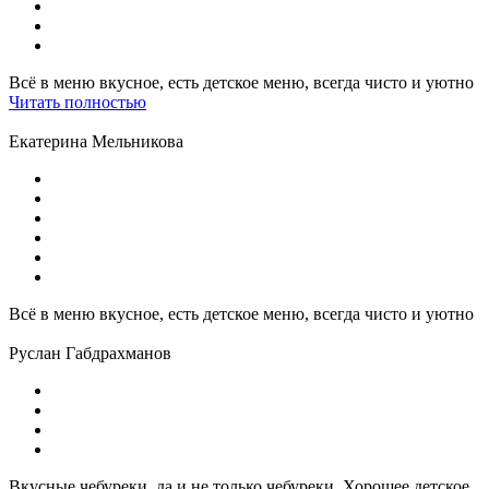
Всё в меню вкусное, есть детское меню, всегда чисто и уютно
Читать полностью
Екатерина Мельникова
Всё в меню вкусное, есть детское меню, всегда чисто и уютно
Руслан Габдрахманов
Вкусные чебуреки, да и не только чебуреки. Хорошее детское