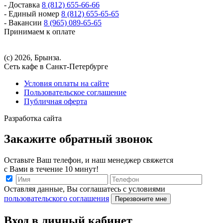
- Доставка
8 (812) 655-66-66
- Единый номер
8 (812) 655-65-65
- Вакансии
8 (965) 089-65-65
Принимаем к оплате
(с) 2026, Брынза.
Сеть кафе в Санкт-Петербурге
Условия оплаты на сайте
Пользовательское соглашение
Публичная оферта
Разработка сайта
Закажите обратный звонок
Оставьте Ваш телефон, и наш менеджер свяжется
с Вами в течение 10 минут!
Оставляя данные, Вы соглашатесь с условиями
пользовательского соглашения
Перезвоните мне
Вход в личный кабинет