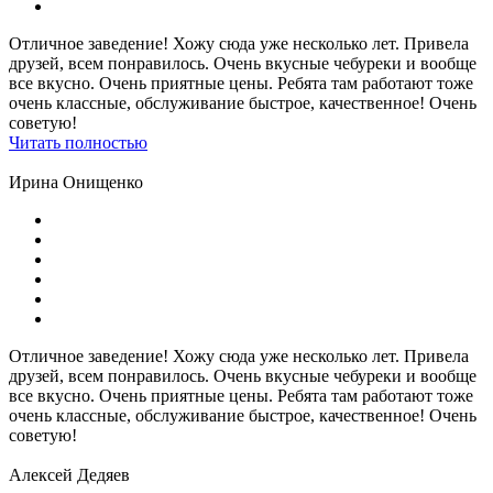
Отличное заведение! Хожу сюда уже несколько лет. Привела
друзей, всем понравилось. Очень вкусные чебуреки и вообще
все вкусно. Очень приятные цены. Ребята там работают тоже
очень классные, обслуживание быстрое, качественное! Очень
советую!
Читать полностью
Ирина Онищенко
Отличное заведение! Хожу сюда уже несколько лет. Привела
друзей, всем понравилось. Очень вкусные чебуреки и вообще
все вкусно. Очень приятные цены. Ребята там работают тоже
очень классные, обслуживание быстрое, качественное! Очень
советую!
Алексей Дедяев