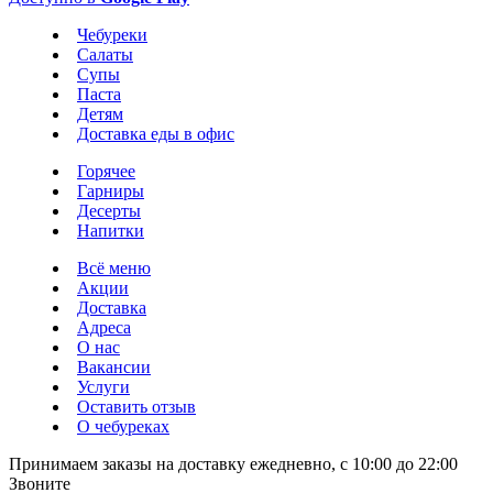
Чебуреки
Салаты
Супы
Паста
Детям
Доставка еды в офис
Горячее
Гарниры
Десерты
Напитки
Всё меню
Акции
Доставка
Адреса
О нас
Вакансии
Услуги
Оставить отзыв
О чебуреках
Принимаем заказы на доставку ежедневно, с 10:00 до 22:00
Звоните