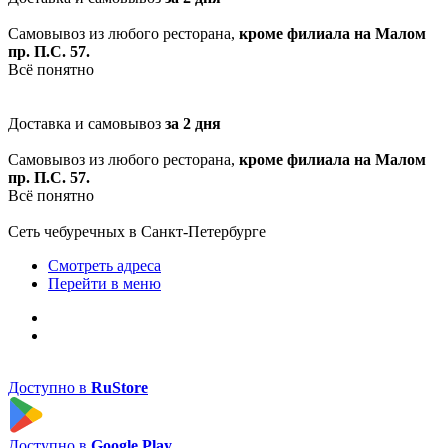
Самовывоз из любого ресторана,
кроме филиала на Малом
пр. П.С. 57.
Всё понятно
Доставка и самовывоз
за 2 дня
Самовывоз из любого ресторана,
кроме филиала на Малом
пр. П.С. 57.
Всё понятно
Сеть чебуречных в Санкт-Петербурге
Смотреть адреса
Перейти в меню
Доступно в
RuStore
Доступно в
Google Play