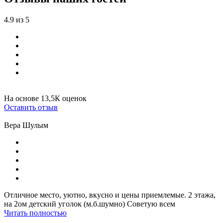
4.9 из 5
На основе 13,5К оценок
Оставить отзыв
Вера Шулым
Отличное место, уютно, вкусно и цены приемлемые. 2 этажа,
на 2ом детский уголок (м.б.шумно) Советую всем
Читать полностью