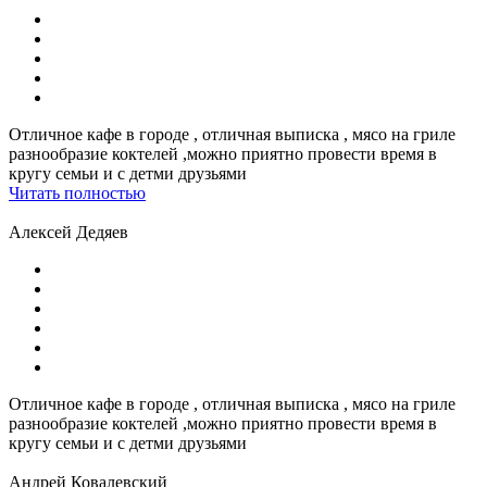
Отличное кафе в городе , отличная выписка , мясо на гриле
разнообразие коктелей ,можно приятно провести время в
кругу семьи и с детми друзьями
Читать полностью
Алексей Дедяев
Отличное кафе в городе , отличная выписка , мясо на гриле
разнообразие коктелей ,можно приятно провести время в
кругу семьи и с детми друзьями
Андрей Ковалевский