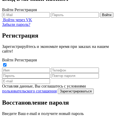
Войти
Регистрация
Войти
Войти через VK
Забыли пароль?
Регистрация
Зарегистрируйтесь и экономьте время при заказах на нашем
сайте!
Войти
Регистрация
Оставляя данные, Вы соглашатесь с условиями
пользовательского соглашения
Зарегистрироваться
Восстановление пароля
Введите Ваш e-mail и получите новый пароль