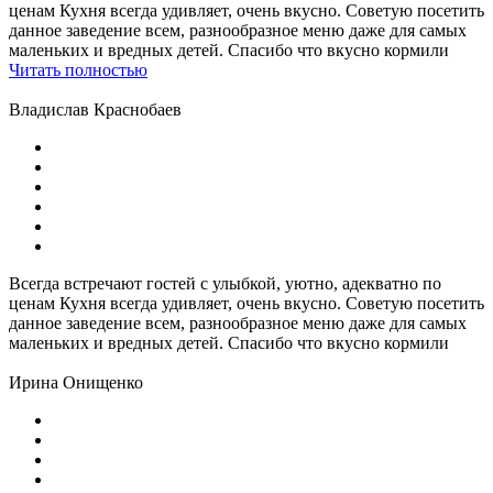
ценам Кухня всегда удивляет, очень вкусно. Советую посетить
данное заведение всем, разнообразное меню даже для самых
маленьких и вредных детей. Спасибо что вкусно кормили
Читать полностью
Владислав Краснобаев
Всегда встречают гостей с улыбкой, уютно, адекватно по
ценам Кухня всегда удивляет, очень вкусно. Советую посетить
данное заведение всем, разнообразное меню даже для самых
маленьких и вредных детей. Спасибо что вкусно кормили
Ирина Онищенко