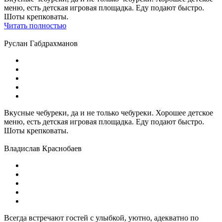
меню, есть детская игровая площадка. Еду подают быстро.
Шоты крепковаты.
Читать полностью
Руслан Габдрахманов
Вкусные чебуреки, да и не только чебуреки. Хорошее детское
меню, есть детская игровая площадка. Еду подают быстро.
Шоты крепковаты.
Владислав Краснобаев
Всегда встречают гостей с улыбкой, уютно, адекватно по