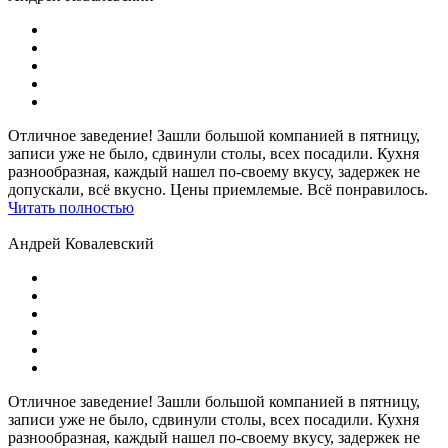
Отличное заведение! Зашли большой компанией в пятницу,
записи уже не было, сдвинули столы, всех посадили. Кухня
разнообразная, каждый нашел по-своему вкусу, задержек не
допускали, всё вкусно. Цены приемлемые. Всё понравилось.
Читать полностью
Андрей Ковалевский
Отличное заведение! Зашли большой компанией в пятницу,
записи уже не было, сдвинули столы, всех посадили. Кухня
разнообразная, каждый нашел по-своему вкусу, задержек не