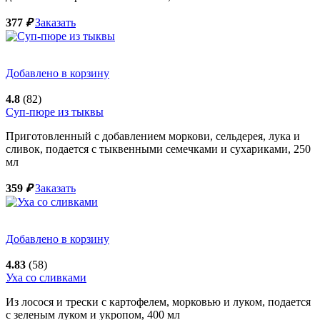
377
₽
Заказать
Добавлено в корзину
4.8
(82)
Суп-пюре из тыквы
Приготовленный с добавлением моркови, сельдерея, лука и
сливок, подается с тыквенными семечками и сухариками,
250
мл
359
₽
Заказать
Добавлено в корзину
4.83
(58)
Уха со сливками
Из лосося и трески с картофелем, морковью и луком, подается
с зеленым луком и укропом,
400
мл