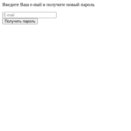
Введите Ваш e-mail и получите новый пароль
Получить пароль