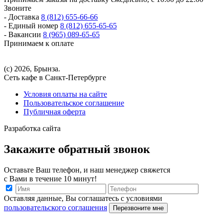
Звоните
- Доставка
8 (812) 655-66-66
- Единый номер
8 (812) 655-65-65
- Вакансии
8 (965) 089-65-65
Принимаем к оплате
(с) 2026, Брынза.
Сеть кафе в Санкт-Петербурге
Условия оплаты на сайте
Пользовательское соглашение
Публичная оферта
Разработка сайта
Закажите обратный звонок
Оставьте Ваш телефон, и наш менеджер свяжется
с Вами в течение 10 минут!
Оставляя данные, Вы соглашатесь с условиями
пользовательского соглашения
Перезвоните мне