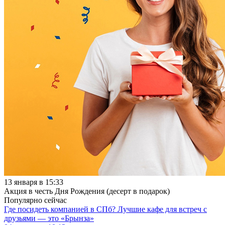
13 января в 15:33
Акция в честь Дня Рождения (десерт в подарок)
Популярно сейчас
Где посидеть компанией в СПб? Лучшие кафе для встреч с
друзьями — это «Брынза»