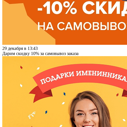
29 декабря в 13:43
Дарим скидку 10% за самовывоз заказа