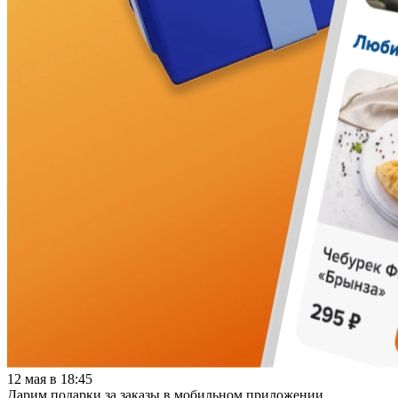
12 мая в 18:45
Дарим подарки за заказы в мобильном приложении