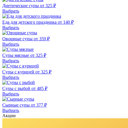
Диетические супы от 325 ₽
Выбрать
Еда для детского праздника от 140 ₽
Выбрать
Овощные супы от 359 ₽
Выбрать
Супы мясные от 325 ₽
Выбрать
Супы с курицей от 325 ₽
Выбрать
Супы с рыбой от 485 ₽
Выбрать
Сырные супы от 377 ₽
Выбрать
Акции