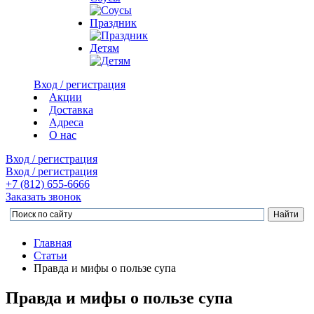
Праздник
Детям
Вход / регистрация
Акции
Доставка
Адреса
О нас
Вход / регистрация
Вход / регистрация
+7 (812)
655-6666
Заказать звонок
Главная
Статьи
Правда и мифы о пользе супа
Правда и мифы о пользе супа