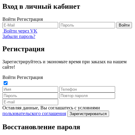
Вход в личный кабинет
Войти
Регистрация
Войти
Войти через VK
Забыли пароль?
Регистрация
Зарегистрируйтесь и экономьте время при заказах на нашем
сайте!
Войти
Регистрация
Оставляя данные, Вы соглашатесь с условиями
пользовательского соглашения
Зарегистрироваться
Восстановление пароля