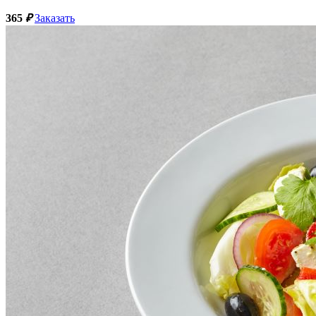
365
₽
Заказать