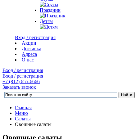
Праздник
Детям
Вход / регистрация
Акции
Доставка
Адреса
О нас
Вход / регистрация
Вход / регистрация
+7 (812)
655-6666
Заказать звонок
Главная
Меню
Салаты
Овощные салаты
Овощные салаты