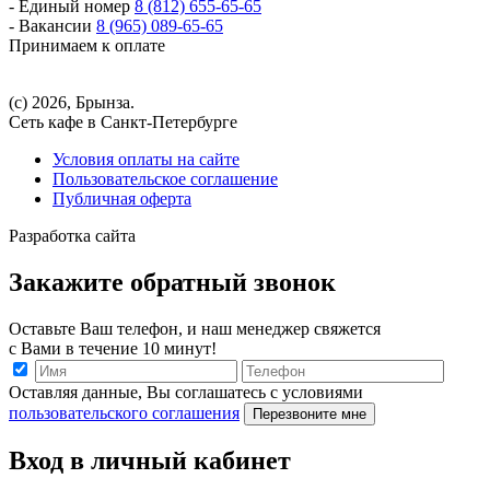
- Единый номер
8 (812) 655-65-65
- Вакансии
8 (965) 089-65-65
Принимаем к оплате
(с) 2026, Брынза.
Сеть кафе в Санкт-Петербурге
Условия оплаты на сайте
Пользовательское соглашение
Публичная оферта
Разработка сайта
Закажите обратный звонок
Оставьте Ваш телефон, и наш менеджер свяжется
с Вами в течение 10 минут!
Оставляя данные, Вы соглашатесь с условиями
пользовательского соглашения
Перезвоните мне
Вход в личный кабинет