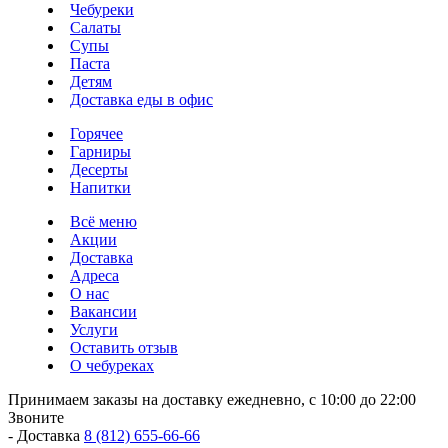
Чебуреки
Салаты
Супы
Паста
Детям
Доставка еды в офис
Горячее
Гарниры
Десерты
Напитки
Всё меню
Акции
Доставка
Адреса
О нас
Вакансии
Услуги
Оставить отзыв
О чебуреках
Принимаем заказы на доставку ежедневно, с 10:00 до 22:00
Звоните
- Доставка
8 (812) 655-66-66