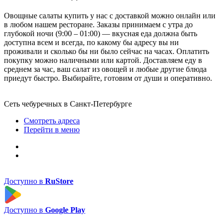
Овощные салаты купить у нас с доставкой можно онлайн или
в любом нашем ресторане. Заказы принимаем с утра до
глубокой ночи (9:00 – 01:00) — вкусная еда должна быть
доступна всем и всегда, по какому бы адресу вы ни
проживали и сколько бы ни было сейчас на часах. Оплатить
покупку можно наличными или картой. Доставляем еду в
среднем за час, ваш салат из овощей и любые другие блюда
приедут быстро. Выбирайте, готовим от души и оперативно.
Сеть чебуречных в Санкт-Петербурге
Смотреть адреса
Перейти в меню
Доступно в
RuStore
Доступно в
Google Play