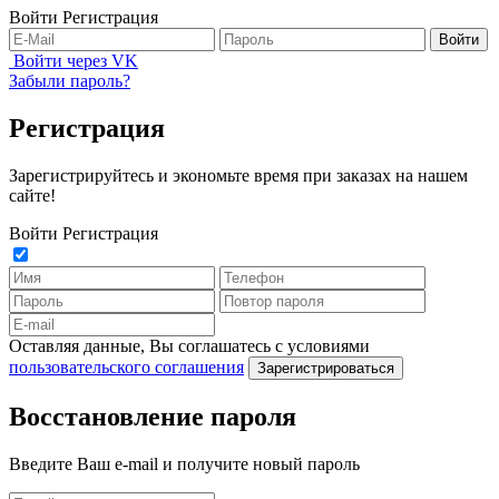
Войти
Регистрация
Войти
Войти через VK
Забыли пароль?
Регистрация
Зарегистрируйтесь и экономьте время при заказах на нашем
сайте!
Войти
Регистрация
Оставляя данные, Вы соглашатесь с условиями
пользовательского соглашения
Зарегистрироваться
Восстановление пароля
Введите Ваш e-mail и получите новый пароль