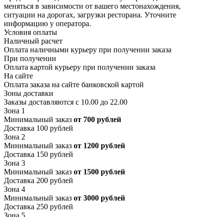
меняться в зависимости от вашего местонахождения,
ситуации на дорогах, загрузки ресторана. Уточните
информацию у оператора.
Условия оплаты
Наличный расчет
Оплата наличными курьеру при получении заказа
При получении
Оплата картой курьеру при получении заказа
На сайте
Оплата заказа на сайте банковской картой
Зоны доставки
Заказы доставляются с 10.00 до 22.00
Зона 1
Минимальный заказ
от 700 рублей
Доставка 100 рублей
Зона 2
Минимальный заказ
от 1200 рублей
Доставка 150 рублей
Зона 3
Минимальный заказ
от 1500 рублей
Доставка 200 рублей
Зона 4
Минимальный заказ
от 3000 рублей
Доставка 250 рублей
Зона 5