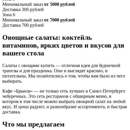
Минимальный заказ
от 5000 рублей
Доставка 300 рублей
Зона 6
Минимальный заказ
от 7000 рублей
Доставка 700 рублей
Овощные салаты: коктейль
витаминов, ярких цветов и вкусов для
вашего стола
Салаты с овощами купить — отличная идея для будничной
трапезы и для праздника. Они и выглядят красиво, и
питательны. Мы позаботились о том, чтобы вам было из чего
выбирать.
Кафе «Брынза» — не только сеть лучших в Санкт-Петербурге
чебуречных. Это сеть ресторанов с обширным меню, в
котором в том числе можно выбрать овощной салат на любой
вкус. И цены радуют, и разнообразие ассортимента, и быстрая
доставка.
Что мы предлагаем