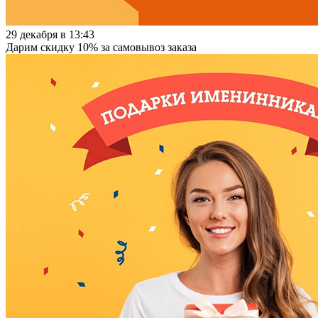
29 декабря в 13:43
Дарим скидку 10% за самовывоз заказа