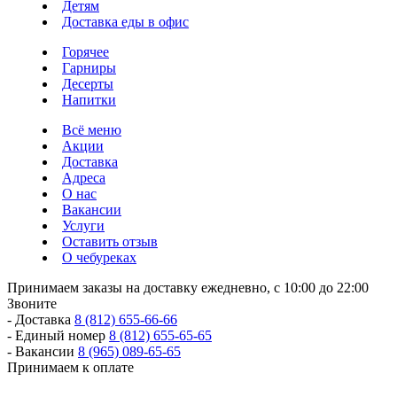
Детям
Доставка еды в офис
Горячее
Гарниры
Десерты
Напитки
Всё меню
Акции
Доставка
Адреса
О нас
Вакансии
Услуги
Оставить отзыв
О чебуреках
Принимаем заказы на доставку ежедневно, с 10:00 до 22:00
Звоните
- Доставка
8 (812) 655-66-66
- Единый номер
8 (812) 655-65-65
- Вакансии
8 (965) 089-65-65
Принимаем к оплате