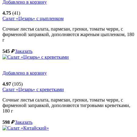
Добавлено в корзину
4.75
(41)
Салат «Цезарь» с цыпленком
Сочные листья салата, пармезан, гренки, томаты черри, с
фирменной заправкой, дополняются жареным цыпленком,
180
г
545
₽
Заказать
Добавлено в корзину
4.97
(105)
Салат «Цезарь» с креветками
Сочные листья салата, пармезан, гренки, томаты черри, с
фирменной заправкой, дополняются тигровыми креветками,
180
г
598
₽
Заказать