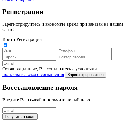
Регистрация
Зарегистрируйтесь и экономьте время при заказах на нашем
сайте!
Войти
Регистрация
Оставляя данные, Вы соглашатесь с условиями
пользовательского соглашения
Зарегистрироваться
Восстановление пароля
Введите Ваш e-mail и получите новый пароль
Получить пароль