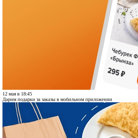
12 мая в 18:45
Дарим подарки за заказы в мобильном приложении