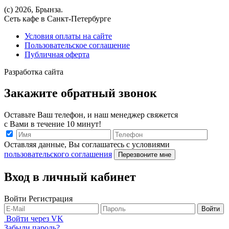
(с) 2026, Брынза.
Сеть кафе в Санкт-Петербурге
Условия оплаты на сайте
Пользовательское соглашение
Публичная оферта
Разработка сайта
Закажите обратный звонок
Оставьте Ваш телефон, и наш менеджер свяжется
с Вами в течение 10 минут!
Оставляя данные, Вы соглашатесь с условиями
пользовательского соглашения
Перезвоните мне
Вход в личный кабинет
Войти
Регистрация
Войти
Войти через VK
Забыли пароль?