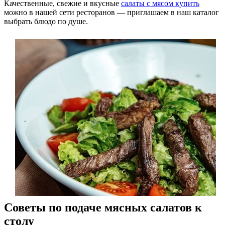
Качественные, свежие и вкусные
салаты с мясом купить
можно в нашей сети ресторанов — приглашаем в наш каталог
выбрать блюдо по душе.
Советы по подаче мясных салатов к
столу