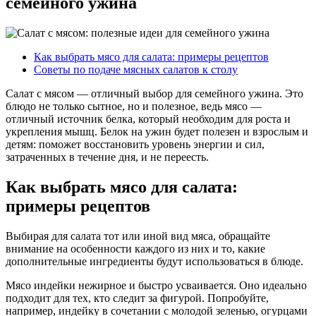
семейного ужина
Как выбрать мясо для салата: примеры рецептов
Советы по подаче мясных салатов к столу
Салат с мясом — отличный выбор для семейного ужина. Это
блюдо не только сытное, но и полезное, ведь мясо —
отличный источник белка, который необходим для роста и
укрепления мышц. Белок на ужин будет полезен и взрослым и
детям: поможет восстановить уровень энергии и сил,
затраченных в течение дня, и не переесть.
Как выбрать мясо для салата:
примеры рецептов
Выбирая для салата тот или иной вид мяса, обращайте
внимание на особенности каждого из них и то, какие
дополнительные ингредиенты будут использоваться в блюде.
Мясо индейки нежирное и быстро усваивается. Оно идеально
подходит для тех, кто следит за фигурой. Попробуйте,
например, индейку в сочетании с молодой зеленью, огурцами