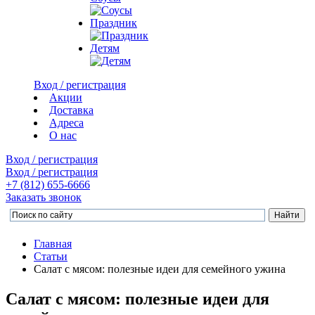
Праздник
Детям
Вход / регистрация
Акции
Доставка
Адреса
О нас
Вход / регистрация
Вход / регистрация
+7 (812)
655-6666
Заказать звонок
Главная
Статьи
Салат с мясом: полезные идеи для семейного ужина
Салат с мясом: полезные идеи для