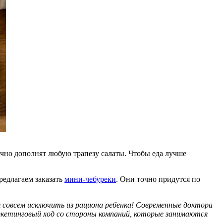
ачно дополнят любую трапезу салаты. Чтобы еда лучше
редлагаем заказать
мини-чебуреки
. Они точно придутся по
я совсем исключить из рациона ребенка! Современные доктора
маркетинговый ход со стороны компаний, которые занимаются