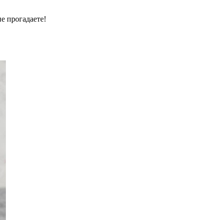
е прогадаете!