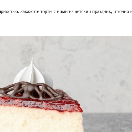
ностью. Закажите торты с ними на детский праздник, и точно н