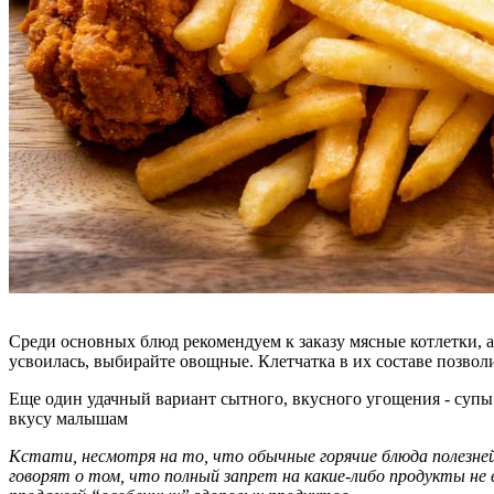
Среди основных блюд рекомендуем к заказу мясные котлетки, 
усвоилась, выбирайте овощные. Клетчатка в их составе позвол
Еще один удачный вариант сытного, вкусного угощения - супы.
вкусу малышам
Кстати, несмотря на то, что обычные горячие блюда полезней
говорят о том, что полный запрет на какие-либо продукты не