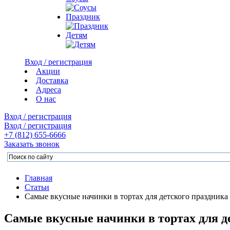
Праздник
Детям
Вход / регистрация
Акции
Доставка
Адреса
О нас
Вход / регистрация
Вход / регистрация
+7 (812)
655-6666
Заказать звонок
Главная
Статьи
Самые вкусные начинки в тортах для детского праздника
Самые вкусные начинки в тортах для д