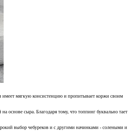
 Он имеет мягкую консистенцию и пропитывает коржи своим
 на основе сыра. Благодаря тому, что топпинг буквально тает
рокий выбор чебуреков и с другими начинками - солеными и