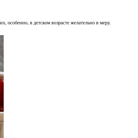
х, особенно, в детском возрасте желательно в меру.