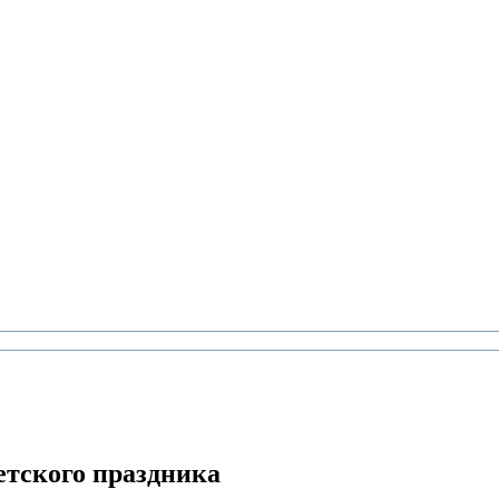
етского праздника