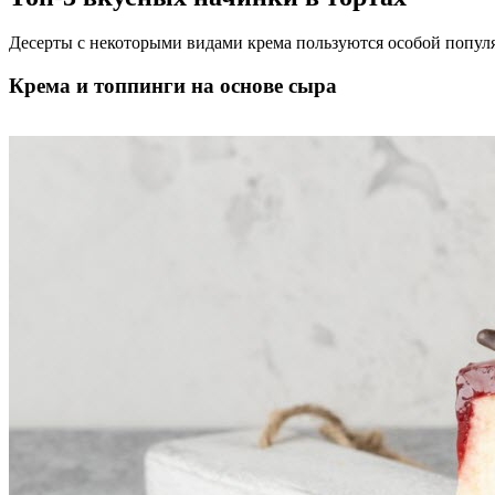
Десерты с некоторыми видами крема пользуются особой популяр
Крема и топпинги на основе сыра