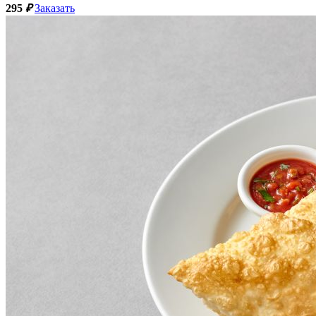
295
₽
Заказать