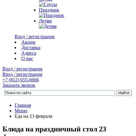
Праздник
Детям
Вход / регистрация
Акции
Доставка
Адреса
О нас
Вход / регистрация
Вход / регистрация
+7 (812)
655-6666
Заказать звонок
Главная
Меню
Еда на 23 февраля
Блюда на праздничный стол 23