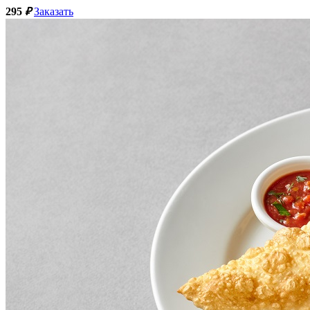
295
₽
Заказать