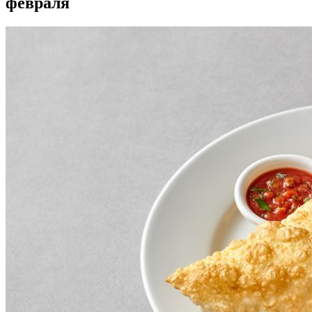
февраля