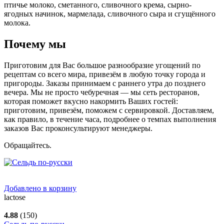
птичье молоко, сметанного, сливочного крема, сырно-
ягодных начинок, мармелада, сливочного сыра и сгущённого
молока.
Почему мы
Приготовим для Вас большое разнообразие угощений по
рецептам со всего мира, привезём в любую точку города и
пригороды. Заказы принимаем с раннего утра до позднего
вечера. Мы не просто чебуречная — мы сеть ресторанов,
которая поможет вкусно накормить Ваших гостей:
приготовим, привезём, поможем с сервировкой. Доставляем,
как правило, в течение часа, подробнее о темпах выполнения
заказов Вас проконсультируют менеджеры.
Обращайтесь.
Добавлено в корзину
lactose
4.88
(150)