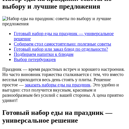
выбору и лучшие предложения
Готовый набор еды на праздник — универсальное
решение
Собираем стол самостоятельно: полезные советы
Готовый набор или заказ блюд по отдельности?
Подбираем напитки к блюдам
Выбор петербуржцев
Праздник — время радостных встреч и хорошего настроения.
Но часто виновник торжества сталкивается с тем, что вместо
веселья приходится весь день стоять у плиты. Решение
простое —
заказать наборы еды на праздник
. Это удобно и
выгодно: стол получится вкусным, красивым и
разнообразным без усилий с вашей стороны. А цена приятно
удивит!
Готовый набор еды на праздник —
универсальное решение