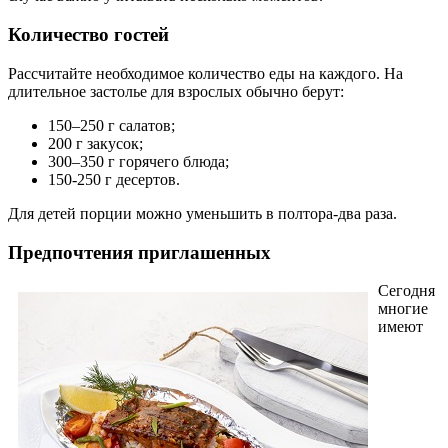
Количество гостей
Рассчитайте необходимое количество еды на каждого. На
длительное застолье для взрослых обычно берут:
150–250 г салатов;
200 г закусок;
300–350 г горячего блюда;
150-250 г десертов.
Для детей порции можно уменьшить в полтора-два раза.
Предпочтения приглашенных
Сегодня
многие
имеют