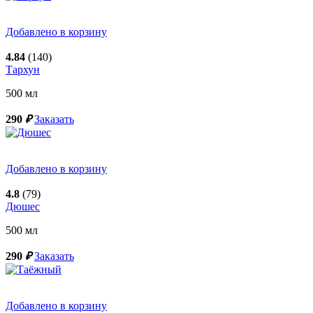
Добавлено в корзину
4.84
(140)
Тархун
500
мл
290
₽
Заказать
Добавлено в корзину
4.8
(79)
Дюшес
500
мл
290
₽
Заказать
Добавлено в корзину