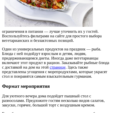
ограничения в питании — лучше уточнить их у гостей.
Воспользуйтесь фильтрами на сайте для простого выбора
вегетарианских и безлактозных позиций.
Один из универсальных продуктов на праздник — рыба.
Блюда с ней подойдут взрослым и детям, людям,
придерживающимся диеты. Иногда даже вегетарианцы
включают этот продукт в рацион. Заказывайте рыбные блюда
с доставкой на дом на этой
странице
. Здесь также
представлены угощения с морепродуктами, которые украсят
стол и понравятся самым взыскательным гурманам.
Формат мероприятия
Для уютного вечера дома подойдет пышный стол с
разносолами. Предложите гостям несколько видов салатов,
закуски, горячее, большой торт с воздушным кремом.