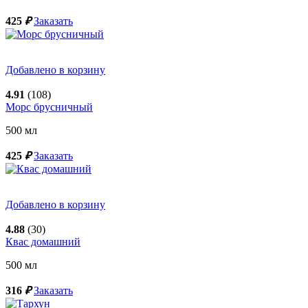
425
₽
Заказать
Добавлено в корзину
4.91
(108)
Морс брусничный
500
мл
425
₽
Заказать
Добавлено в корзину
4.88
(30)
Квас домашний
500
мл
316
₽
Заказать