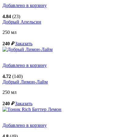
Добавлено в корзину
4.84
(23)
Добрый Апельсин
250
мл
240
₽
Заказать
Добавлено в корзину
4.72
(140)
Добрый Лимон-Лайм
250
мл
240
₽
Заказать
Добавлено в корзину
4.8
(49)