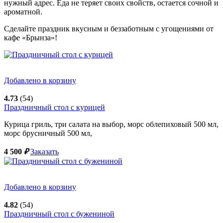
нужный адрес. Еда не теряет своих свойств, остается сочной и
ароматной.
Сделайте праздник вкусным и беззаботным с угощениями от
кафе «Брынза»!
Добавлено в корзину
4.73
(54)
Праздничный стол с курицей
Курица гриль, три салата на выбор, морс облепиховый 500 мл,
морс брусничный 500 мл,
4 500
₽
Заказать
Добавлено в корзину
4.82
(54)
Праздничный стол с бужениной