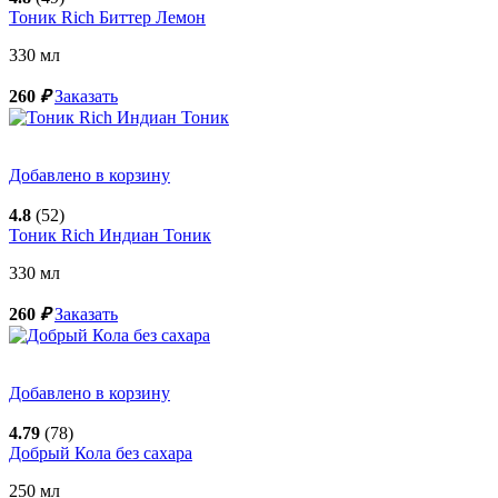
Тоник Rich Биттер Лемон
330
мл
260
₽
Заказать
Добавлено в корзину
4.8
(52)
Тоник Rich Индиан Тоник
330
мл
260
₽
Заказать
Добавлено в корзину
4.79
(78)
Добрый Кола без сахара
250
мл