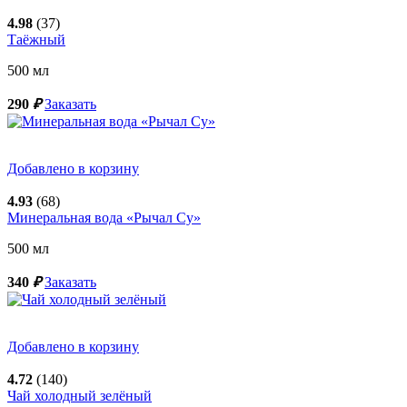
4.98
(37)
Таёжный
500
мл
290
₽
Заказать
Добавлено в корзину
4.93
(68)
Минеральная вода «Рычал Су»
500
мл
340
₽
Заказать
Добавлено в корзину
4.72
(140)
Чай холодный зелёный