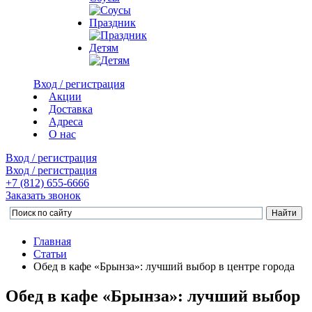
Праздник
Детям
Вход / регистрация
Акции
Доставка
Адреса
О нас
Вход / регистрация
Вход / регистрация
+7 (812)
655-6666
Заказать звонок
Главная
Статьи
Обед в кафе «Брынза»: лучший выбор в центре города
Обед в кафе «Брынза»: лучший выбор