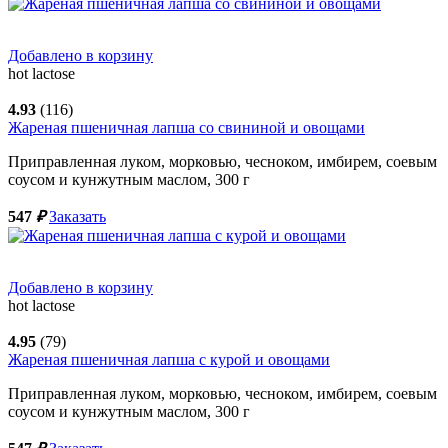
Добавлено в корзину
hot
lactose
4.93
(116)
Жареная пшеничная лапша со свининой и овощами
Приправленная луком, морковью, чесноком, имбирем, соевым
соусом и кунжутным маслом,
300
г
547
₽
Заказать
Добавлено в корзину
hot
lactose
4.95
(79)
Жареная пшеничная лапша с курой и овощами
Приправленная луком, морковью, чесноком, имбирем, соевым
соусом и кунжутным маслом,
300
г