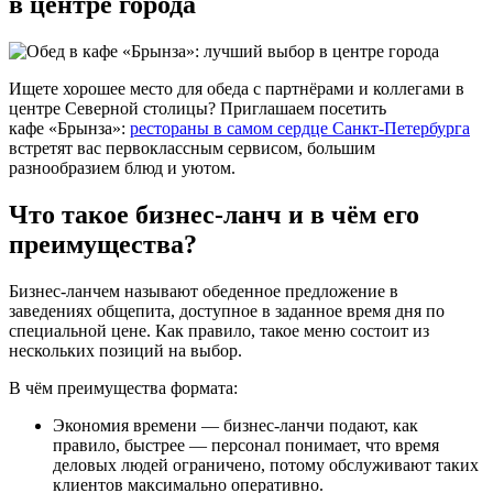
в центре города
Ищете хорошее место для обеда с партнёрами и коллегами в
центре Северной столицы? Приглашаем посетить
кафе «Брынза»:
рестораны в самом сердце Санкт-Петербурга
встретят вас первоклассным сервисом, большим
разнообразием блюд и уютом.
Что такое бизнес-ланч и в чём его
преимущества?
Бизнес-ланчем называют обеденное предложение в
заведениях общепита, доступное в заданное время дня по
специальной цене. Как правило, такое меню состоит из
нескольких позиций на выбор.
В чём преимущества формата:
Экономия времени — бизнес-ланчи подают, как
правило, быстрее — персонал понимает, что время
деловых людей ограничено, потому обслуживают таких
клиентов максимально оперативно.